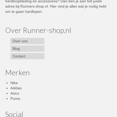
hardloopkleding en accessoires? Dan ben je aan het juiste
adres bij Runners-shop.nl. Hier vind je alles wat je nodig hebt
om te gaan hardlopen.
Over Runner-shop.nl
Over ons
Blog
Contact
Merken
Nike
Adidas
Asics
Puma
Social