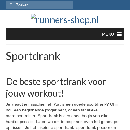
Zoeken
naar:
MENU
Sportdrank
De beste sportdrank voor
jouw workout!
Je vraagt je misschien af: Wat is een goede sportdrank? Of jij
nou een beginnende jogger bent, of een fanatieke
marathontrainer! Sportdrank is een goed begin van elke
hardloopsessie. Laten we om te beginnen even het geheugen
opfrissen. Je hebt isotone sportdrank, sportdrank poeder en