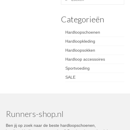
naar:
Categorieën
Hardloopschoenen
Hardloopkleding
Hardloopsokken
Hardloop accessoires
Sportvoeding
SALE
Runners-shop.nl
Ben jij op zoek naar de beste hardloopschoenen,