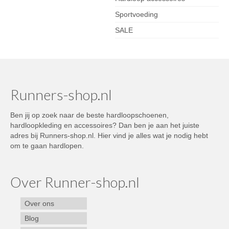
Sportvoeding
SALE
Runners-shop.nl
Ben jij op zoek naar de beste hardloopschoenen,
hardloopkleding en accessoires? Dan ben je aan het juiste
adres bij Runners-shop.nl. Hier vind je alles wat je nodig hebt
om te gaan hardlopen.
Over Runner-shop.nl
Over ons
Blog