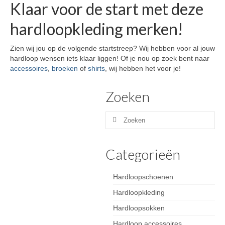
Klaar voor de start met deze
hardloopkleding merken!
Zien wij jou op de volgende startstreep? Wij hebben voor al jouw
hardloop wensen iets klaar liggen! Of je nou op zoek bent naar
accessoires
,
broeken
of
shirts
, wij hebben het voor je!
Zoeken
Zoeken
naar:
Categorieën
Hardloopschoenen
Hardloopkleding
Hardloopsokken
Hardloop accessoires