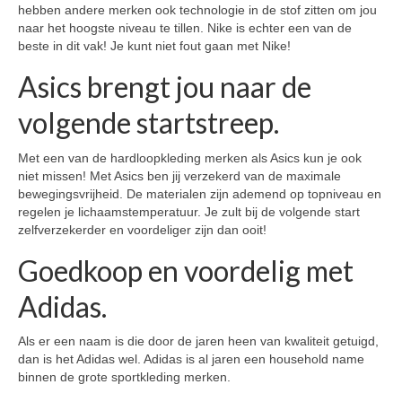
hebben andere merken ook technologie in de stof zitten om jou
naar het hoogste niveau te tillen. Nike is echter een van de
beste in dit vak! Je kunt niet fout gaan met Nike!
Asics brengt jou naar de
volgende startstreep.
Met een van de hardloopkleding merken als Asics kun je ook
niet missen! Met Asics ben jij verzekerd van de maximale
bewegingsvrijheid. De materialen zijn ademend op topniveau en
regelen je lichaamstemperatuur. Je zult bij de volgende start
zelfverzekerder en voordeliger zijn dan ooit!
Goedkoop en voordelig met
Adidas.
Als er een naam is die door de jaren heen van kwaliteit getuigd,
dan is het Adidas wel. Adidas is al jaren een household name
binnen de grote sportkleding merken.