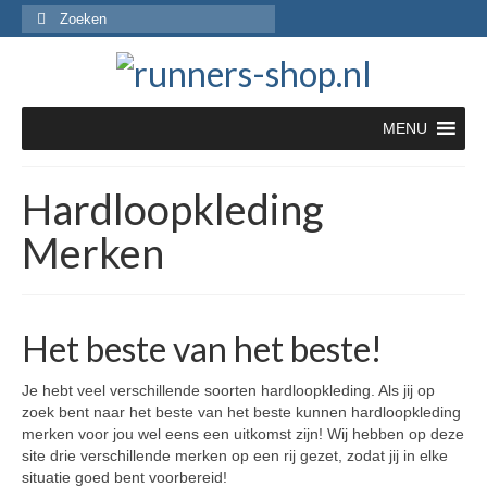
Zoeken
naar:
MENU
Hardloopkleding
Merken
Het beste van het beste!
Je hebt veel verschillende soorten hardloopkleding. Als jij op
zoek bent naar het beste van het beste kunnen hardloopkleding
merken voor jou wel eens een uitkomst zijn! Wij hebben op deze
site drie verschillende merken op een rij gezet, zodat jij in elke
situatie goed bent voorbereid!