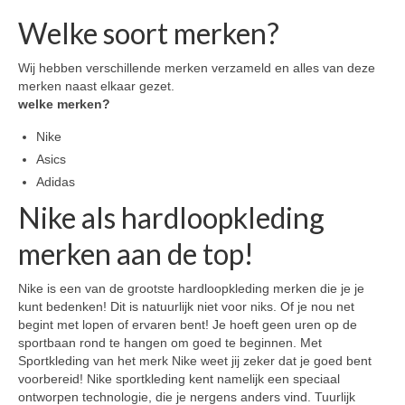
Welke soort merken?
Wij hebben verschillende merken verzameld en alles van deze
merken naast elkaar gezet.
welke merken?
Nike
Asics
Adidas
Nike als hardloopkleding
merken aan de top!
Nike is een van de grootste hardloopkleding merken die je je
kunt bedenken! Dit is natuurlijk niet voor niks. Of je nou net
begint met lopen of ervaren bent! Je hoeft geen uren op de
sportbaan rond te hangen om goed te beginnen. Met
Sportkleding van het merk Nike weet jij zeker dat je goed bent
voorbereid! Nike sportkleding kent namelijk een speciaal
ontworpen technologie, die je nergens anders vind. Tuurlijk