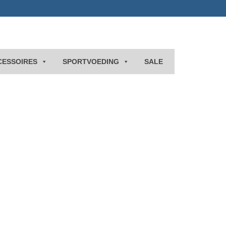
CESSOIRES
SPORTVOEDING
SALE