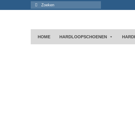
Zoeken
naar:
HOME
HARDLOOPSCHOENEN
HARD