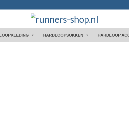
LOOPKLEDING
HARDLOOPSOKKEN
HARDLOOP AC