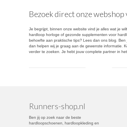
Bezoek direct onze webshop 
Je begrijpt, binnen onze website vind je alles wat j
hardloop horloge of gezonde supplementen voor hardlop
behoefte aan praktische tips? Lees dan ons blog. Ben 
dan helpen wij je graag aan de gewenste informatie. K
verder te zoeken. Je hebt jouw complete partner in h
Runners-shop.nl
Ben jij op zoek naar de beste
hardloopschoenen, hardloopkleding en