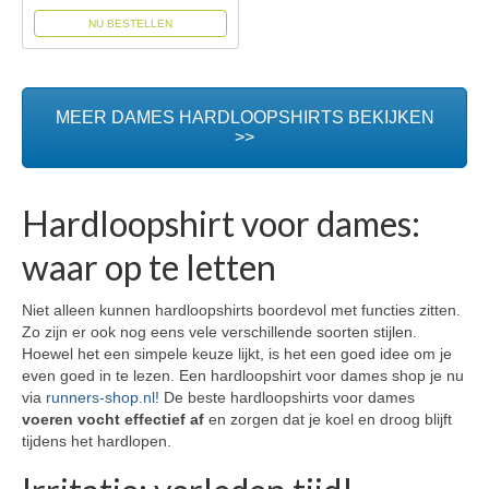
NU BESTELLEN
MEER DAMES HARDLOOPSHIRTS BEKIJKEN
>>
Hardloopshirt voor dames:
waar op te letten
Niet alleen kunnen hardloopshirts boordevol met functies zitten.
Zo zijn er ook nog eens vele verschillende soorten stijlen.
Hoewel het een simpele keuze lijkt, is het een goed idee om je
even goed in te lezen. Een hardloopshirt voor dames shop je nu
via
runners-shop.nl!
De beste hardloopshirts voor dames
voeren vocht effectief af
en zorgen dat je koel en droog blijft
tijdens het hardlopen.