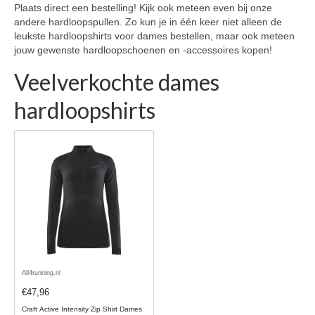
Plaats direct een bestelling! Kijk ook meteen even bij onze
andere hardloopspullen. Zo kun je in één keer niet alleen de
leukste hardloopshirts voor dames bestellen, maar ook meteen
jouw gewenste hardloopschoenen en -accessoires kopen!
Veelverkochte dames
hardloopshirts
All4running.nl
€47,96
Craft Active Intensity Zip Shirt Dames