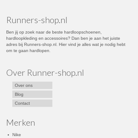
Runners-shop.nl
Ben jij op zoek naar de beste hardloopschoenen,
hardloopkleding en accessoires? Dan ben je aan het juiste
adres bij Runners-shop.nl. Hier vind je alles wat je nodig hebt
om te gaan hardlopen.
Over Runner-shop.nl
Over ons
Blog
Contact
Merken
Nike