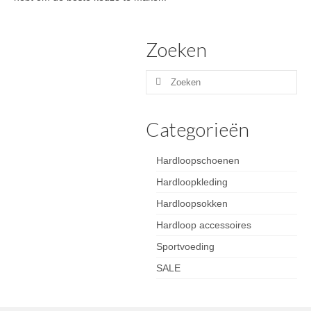
Zoeken
Zoeken
naar:
Categorieën
Hardloopschoenen
Hardloopkleding
Hardloopsokken
Hardloop accessoires
Sportvoeding
SALE