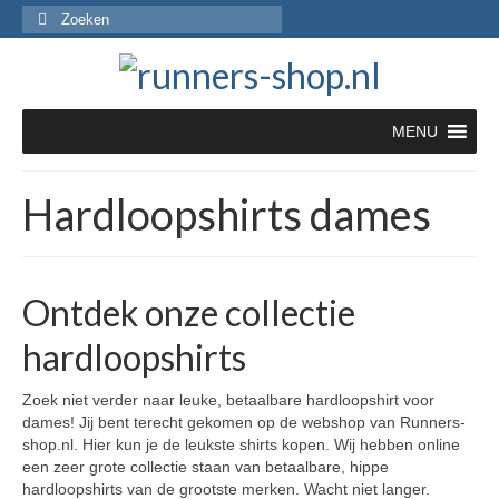
Zoeken
naar:
MENU
Hardloopshirts dames
Ontdek onze collectie
hardloopshirts
Zoek niet verder naar leuke, betaalbare hardloopshirt voor
dames! Jij bent terecht gekomen op de webshop van Runners-
shop.nl. Hier kun je de leukste shirts kopen. Wij hebben online
een zeer grote collectie staan van betaalbare, hippe
hardloopshirts van de grootste merken. Wacht niet langer.