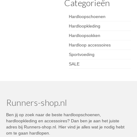
Categorieën
Hardloopschoenen
Hardloopkleding
Hardloopsokken
Hardloop accessoires
Sportvoeding
SALE
Runners-shop.nl
Ben jij op zoek naar de beste hardloopschoenen,
hardloopkleding en accessoires? Dan ben je aan het juiste
adres bij Runners-shop.nl. Hier vind je alles wat je nodig hebt
om te gaan hardlopen.