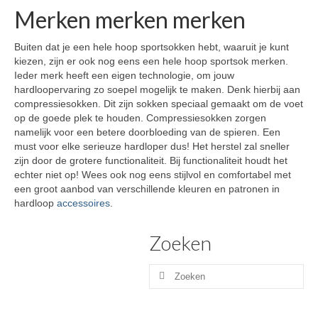
Merken merken merken
Buiten dat je een hele hoop sportsokken hebt, waaruit je kunt
kiezen, zijn er ook nog eens een hele hoop sportsok merken.
Ieder merk heeft een eigen technologie, om jouw
hardloopervaring zo soepel mogelijk te maken. Denk hierbij aan
compressiesokken. Dit zijn sokken speciaal gemaakt om de voet
op de goede plek te houden. Compressiesokken zorgen
namelijk voor een betere doorbloeding van de spieren. Een
must voor elke serieuze hardloper dus! Het herstel zal sneller
zijn door de grotere functionaliteit. Bij functionaliteit houdt het
echter niet op! Wees ook nog eens stijlvol en comfortabel met
een groot aanbod van verschillende kleuren en patronen in
hardloop
accessoires
.
Zoeken
Zoeken
naar: