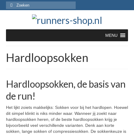
Zoeken
naar:
MENU
Hardloopsokken
Hardloopsokken, de basis van
de run!
Het lijkt zoiets makkelijks: Sokken voor bij het hardlopen. Hoewel
dit simpel klinkt is niks minder waar. Wanneer jij zoekt naar
hardloopsokken heren, of de beste hardloopsokken krijg je
bijvoorbeeld veel verschillende varianten. Denk aan korte
sokken, lange sokken of compressiesokken. De sokkenkeuze is