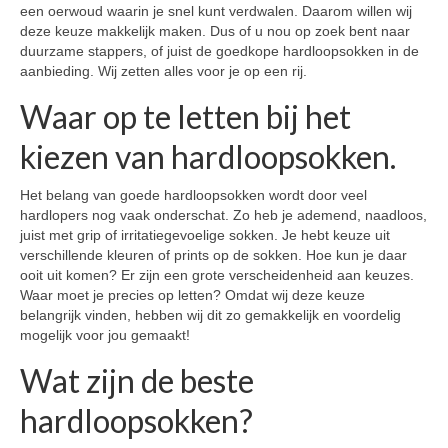
een oerwoud waarin je snel kunt verdwalen. Daarom willen wij
deze keuze makkelijk maken. Dus of u nou op zoek bent naar
duurzame stappers, of juist de goedkope hardloopsokken in de
aanbieding. Wij zetten alles voor je op een rij.
Waar op te letten bij het
kiezen van hardloopsokken.
Het belang van goede hardloopsokken wordt door veel
hardlopers nog vaak onderschat. Zo heb je ademend, naadloos,
juist met grip of irritatiegevoelige sokken. Je hebt keuze uit
verschillende kleuren of prints op de sokken. Hoe kun je daar
ooit uit komen? Er zijn een grote verscheidenheid aan keuzes.
Waar moet je precies op letten? Omdat wij deze keuze
belangrijk vinden, hebben wij dit zo gemakkelijk en voordelig
mogelijk voor jou gemaakt!
Wat zijn de beste
hardloopsokken?