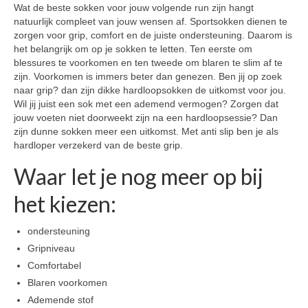
Wat de beste sokken voor jouw volgende run zijn hangt
natuurlijk compleet van jouw wensen af. Sportsokken dienen te
zorgen voor grip, comfort en de juiste ondersteuning. Daarom is
het belangrijk om op je sokken te letten. Ten eerste om
blessures te voorkomen en ten tweede om blaren te slim af te
zijn. Voorkomen is immers beter dan genezen. Ben jij op zoek
naar grip? dan zijn dikke hardloopsokken de uitkomst voor jou.
Wil jij juist een sok met een ademend vermogen? Zorgen dat
jouw voeten niet doorweekt zijn na een hardloopsessie? Dan
zijn dunne sokken meer een uitkomst. Met anti slip ben je als
hardloper verzekerd van de beste grip.
Waar let je nog meer op bij
het kiezen:
ondersteuning
Gripniveau
Comfortabel
Blaren voorkomen
Ademende stof