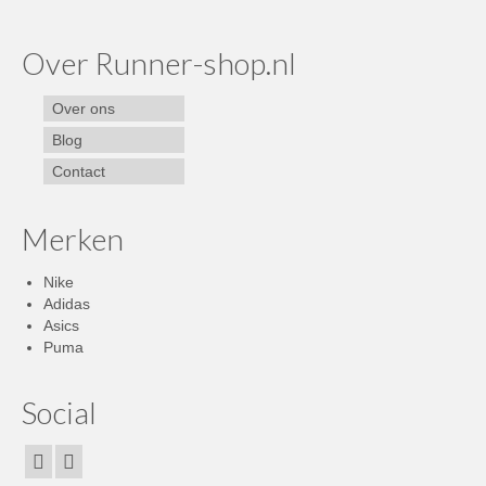
Over Runner-shop.nl
Over ons
Blog
Contact
Merken
Nike
Adidas
Asics
Puma
Social