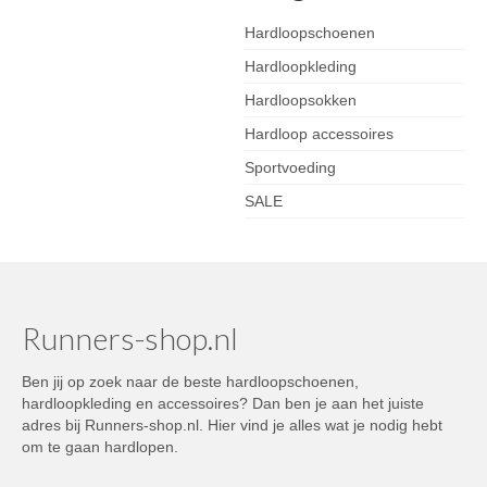
Hardloopschoenen
Hardloopkleding
Hardloopsokken
Hardloop accessoires
Sportvoeding
SALE
Runners-shop.nl
Ben jij op zoek naar de beste hardloopschoenen,
hardloopkleding en accessoires? Dan ben je aan het juiste
adres bij Runners-shop.nl. Hier vind je alles wat je nodig hebt
om te gaan hardlopen.