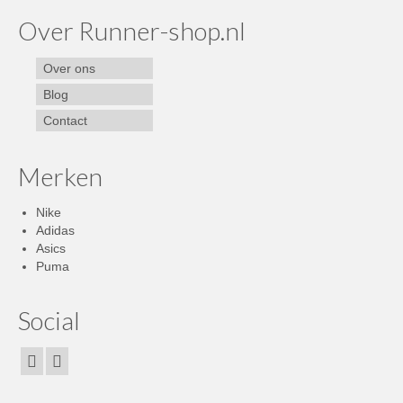
Over Runner-shop.nl
Over ons
Blog
Contact
Merken
Nike
Adidas
Asics
Puma
Social