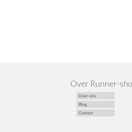
Over Runner-sho
Over ons
Blog
Contact