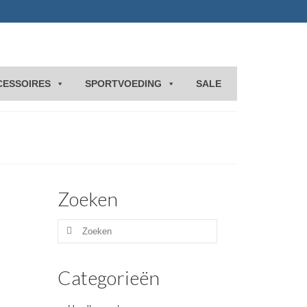
CESSOIRES
SPORTVOEDING
SALE
Zoeken
Zoeken
naar:
Categorieën