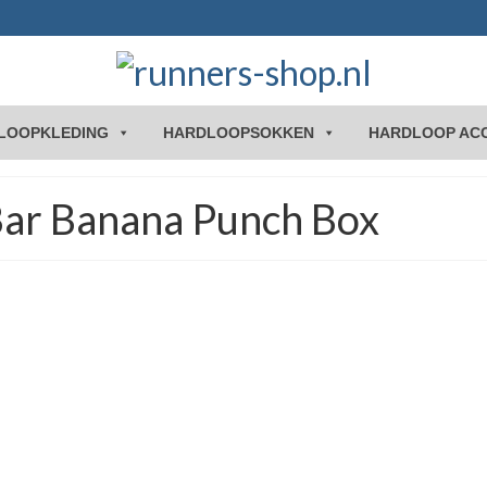
LOOPKLEDING
HARDLOOPSOKKEN
HARDLOOP AC
Bar Banana Punch Box