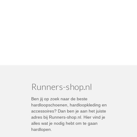
Runners-shop.nl
Ben jij op zoek naar de beste
hardloopschoenen, hardloopkleding en
accessoires? Dan ben je aan het juiste
adres bij Runners-shop.nl. Hier vind je
alles wat je nodig hebt om te gaan
hardlopen.