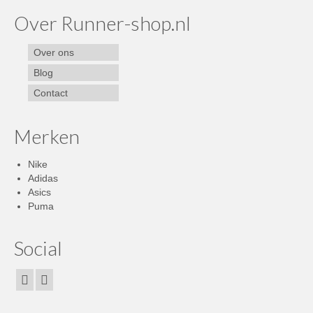
Over Runner-shop.nl
Over ons
Blog
Contact
Merken
Nike
Adidas
Asics
Puma
Social