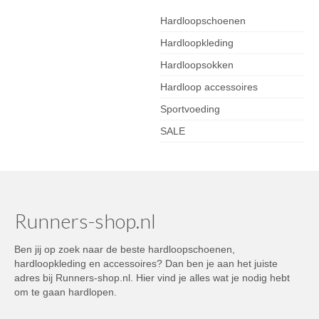
Hardloopschoenen
Hardloopkleding
Hardloopsokken
Hardloop accessoires
Sportvoeding
SALE
Runners-shop.nl
Ben jij op zoek naar de beste hardloopschoenen,
hardloopkleding en accessoires? Dan ben je aan het juiste
adres bij Runners-shop.nl. Hier vind je alles wat je nodig hebt
om te gaan hardlopen.