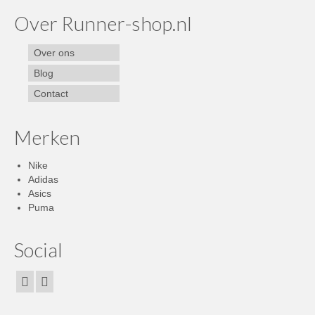
Over Runner-shop.nl
Over ons
Blog
Contact
Merken
Nike
Adidas
Asics
Puma
Social