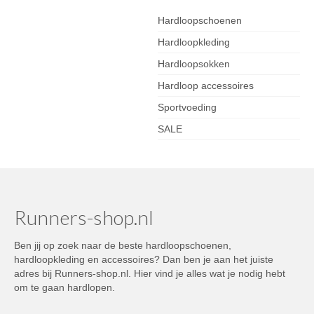
Hardloopschoenen
Hardloopkleding
Hardloopsokken
Hardloop accessoires
Sportvoeding
SALE
Runners-shop.nl
Ben jij op zoek naar de beste hardloopschoenen,
hardloopkleding en accessoires? Dan ben je aan het juiste
adres bij Runners-shop.nl. Hier vind je alles wat je nodig hebt
om te gaan hardlopen.