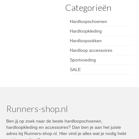
Categorieën
Hardloopschoenen
Hardloopkleding
Hardloopsokken
Hardloop accessoires
Sportvoeding
SALE
Runners-shop.nl
Ben jij op zoek naar de beste hardloopschoenen,
hardloopkleding en accessoires? Dan ben je aan het juiste
adres bij Runners-shop.nl. Hier vind je alles wat je nodig hebt