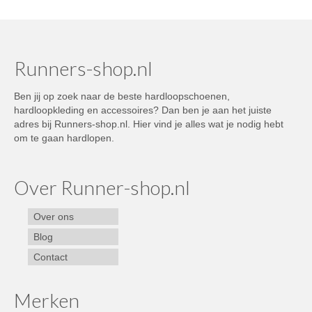
Runners-shop.nl
Ben jij op zoek naar de beste hardloopschoenen,
hardloopkleding en accessoires? Dan ben je aan het juiste
adres bij Runners-shop.nl. Hier vind je alles wat je nodig hebt
om te gaan hardlopen.
Over Runner-shop.nl
Over ons
Blog
Contact
Merken