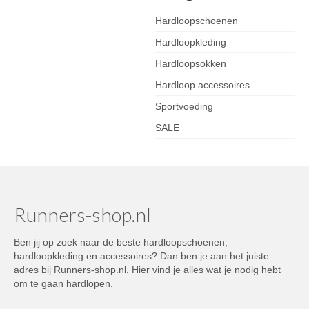
Hardloopschoenen
Hardloopkleding
Hardloopsokken
Hardloop accessoires
Sportvoeding
SALE
Runners-shop.nl
Ben jij op zoek naar de beste hardloopschoenen,
hardloopkleding en accessoires? Dan ben je aan het juiste
adres bij Runners-shop.nl. Hier vind je alles wat je nodig hebt
om te gaan hardlopen.