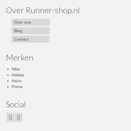
Over Runner-shop.nl
Over ons
Blog
Contact
Merken
Nike
Adidas
Asics
Puma
Social