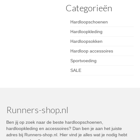
Categorieën
Hardloopschoenen
Hardloopkleding
Hardloopsokken
Hardloop accessoires
Sportvoeding
SALE
Runners-shop.nl
Ben jij op zoek naar de beste hardloopschoenen,
hardloopkleding en accessoires? Dan ben je aan het juiste
adres bij Runners-shop.nl. Hier vind je alles wat je nodig hebt