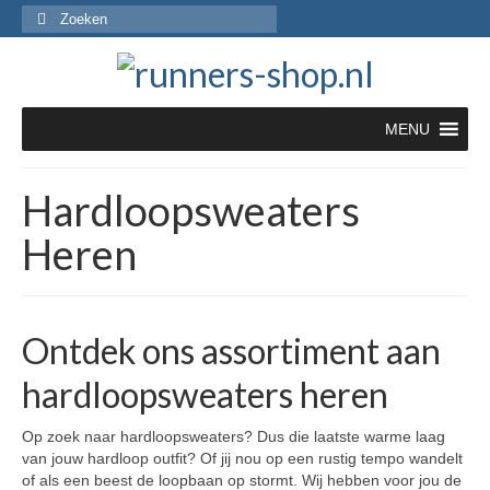
Zoeken
naar:
MENU
Hardloopsweaters
Heren
Ontdek ons assortiment aan
hardloopsweaters heren
Op zoek naar hardloopsweaters? Dus die laatste warme laag
van jouw hardloop outfit? Of jij nou op een rustig tempo wandelt
of als een beest de loopbaan op stormt. Wij hebben voor jou de