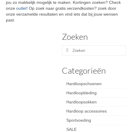
jou zo makkelijk mogelijk te maken. Kortingen zoeken? Check
onze
outlet!
Op zoek naar gratis verzendkosten? zoek door
onze verzamelde resultaten en vind iets dat bij jouw wensen
past.
Zoeken
Zoeken
naar:
Categorieën
Hardloopschoenen
Hardloopkleding
Hardloopsokken
Hardloop accessoires
Sportvoeding
SALE