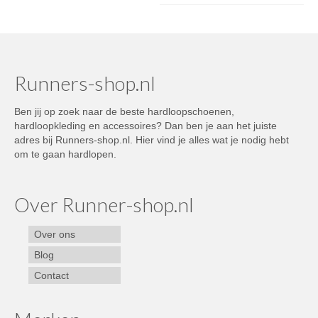
Runners-shop.nl
Ben jij op zoek naar de beste hardloopschoenen,
hardloopkleding en accessoires? Dan ben je aan het juiste
adres bij Runners-shop.nl. Hier vind je alles wat je nodig hebt
om te gaan hardlopen.
Over Runner-shop.nl
Over ons
Blog
Contact