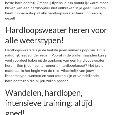
beste hardlooptrui. Omdat jij tijdens je run natuurlijk warm moet
blijven kan een hardlooptrui niet ontbreken in je gear! Daarom
heeft runners-shop.nl alle hardloopsweater heren op een rij
gezet!
Hardloopsweater heren voor
alle weerstypen!
Hardloopsweaters zijn de laatste jaren immens populair. Dit is
natuurlijk niet zonder reden! Vooral in de wintermaanden kun jij
veel voordeel halen uit de aankoop van een hardloopsweater
heren. Ben jij een echte runner of hardloopfanaat? Het juiste
materiaal is het begin van de reis. Afhankelijk van jouw
lichaamstype, wensen en voorkeuren zijn er verschillende
hardlooptruien die bij jou zullen passen!
Wandelen, hardlopen,
intensieve training: altijd
goed!