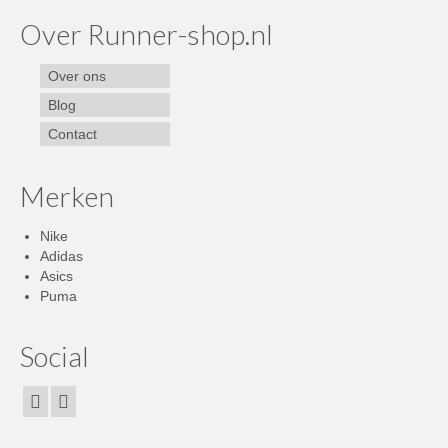
Over Runner-shop.nl
Over ons
Blog
Contact
Merken
Nike
Adidas
Asics
Puma
Social