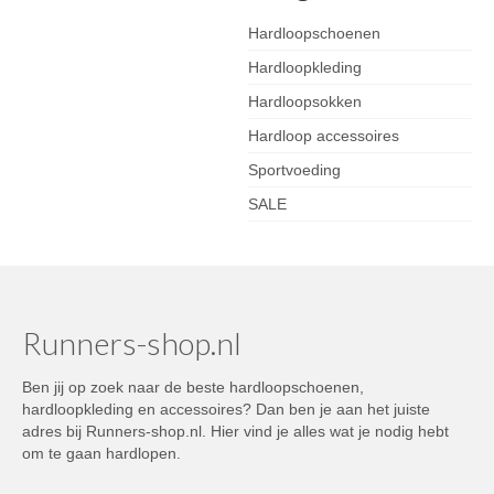
Hardloopschoenen
Hardloopkleding
Hardloopsokken
Hardloop accessoires
Sportvoeding
SALE
Runners-shop.nl
Ben jij op zoek naar de beste hardloopschoenen,
hardloopkleding en accessoires? Dan ben je aan het juiste
adres bij Runners-shop.nl. Hier vind je alles wat je nodig hebt
om te gaan hardlopen.